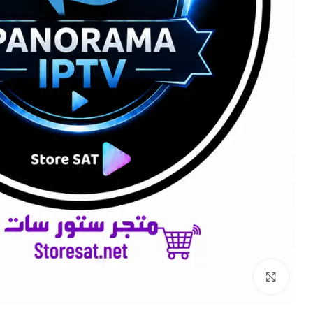
Click to enlarge