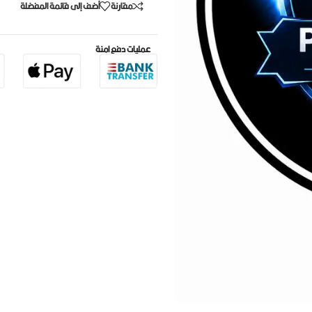
مقارنة
أضف إلى قائمة المفضلة
عمليات دفع امنة