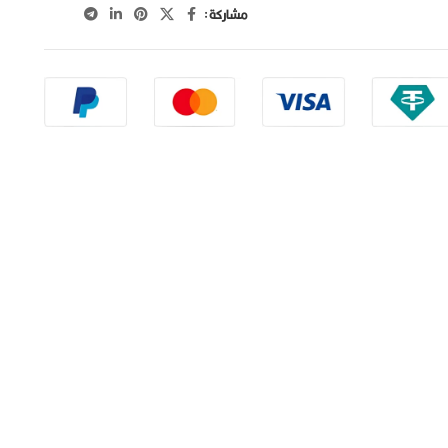
مشاركة :