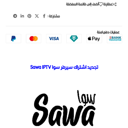
مقارنة
أضف إلى قائمة المفضلة
مشاركة :
عمليات دفع امنة
تجديد اشتراك سيرفر سوا Sawa IPTV