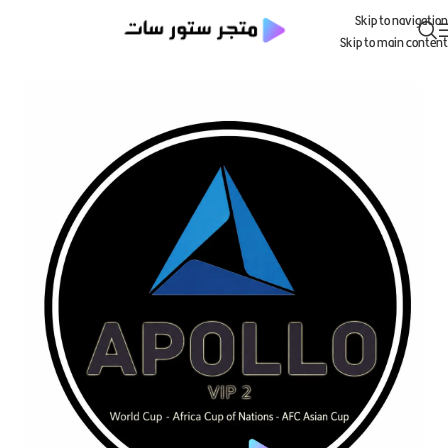
Skip to navigation
Skip to main content