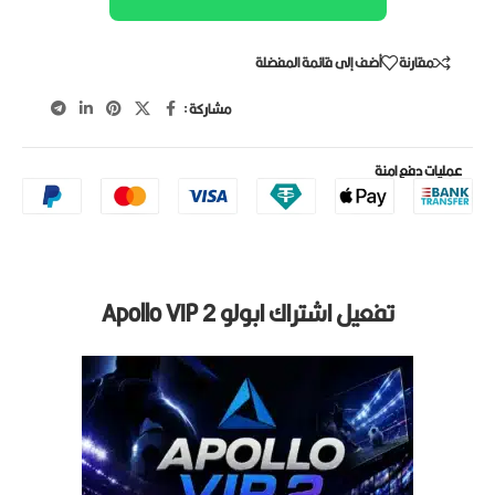
مقارنة
أضف إلى قائمة المفضلة
مشاركة :
عمليات دفع امنة
تفعيل اشتراك ابولو Apollo VIP 2